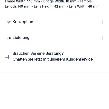
Frame Width: 140 mm - Bridge Width: 18 mm - Temple
Length: 140 mm - Lens Height: 42 mm - Lens Width: 46 mm
Konzeption
Lieferung
Brauchen Sie eine Beratung?
Chatten Sie jetzt mit unserem Kundenservice