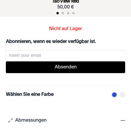
Tao View Red
50
,
00
€
Nicht auf Lager
Abonnieren, wenn es wieder verfügbar ist.
Absenden
Wählen Sie eine Farbe
Abmessungen