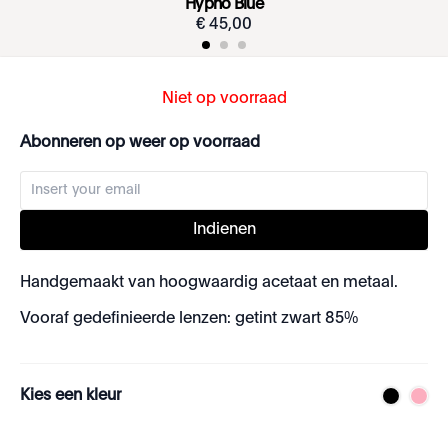
Hypno Blue
€
45
,
00
Niet op voorraad
Abonneren op weer op voorraad
Indienen
Handgemaakt van hoogwaardig acetaat en metaal.
Vooraf gedefinieerde lenzen: getint zwart 85%
Kies een kleur