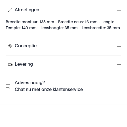
Afmetingen
Breedte montuur: 135 mm - Breedte neus: 16 mm - Lengte
Temple: 140 mm - Lenshoogte: 35 mm - Lensbreedte: 35 mm
Conceptie
Levering
Advies nodig?
Chat nu met onze klantenservice