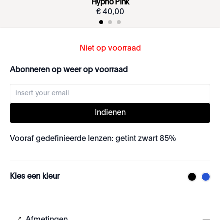
Hypno Pink
€
40
,
00
Niet op voorraad
Abonneren op weer op voorraad
Indienen
Vooraf gedefinieerde lenzen: getint zwart 85%
Kies een kleur