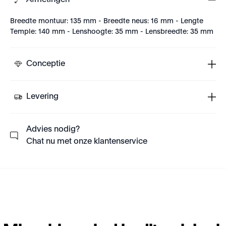
Afmetingen
Breedte montuur: 135 mm - Breedte neus: 16 mm - Lengte
Temple: 140 mm - Lenshoogte: 35 mm - Lensbreedte: 35 mm
Conceptie
Levering
Advies nodig?
Chat nu met onze klantenservice