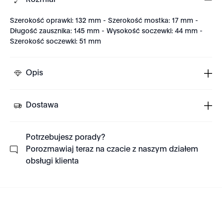
Rozmiar
Szerokość oprawki: 132 mm - Szerokość mostka: 17 mm -
Długość zausznika: 145 mm - Wysokość soczewki: 44 mm -
Szerokość soczewki: 51 mm
Opis
Dostawa
Potrzebujesz porady?
Porozmawiaj teraz na czacie z naszym działem
obsługi klienta