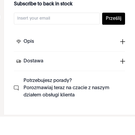
Subscribe to back in stock
Prześlij
Opis
Dostawa
Potrzebujesz porady?
Porozmawiaj teraz na czacie z naszym
działem obsługi klienta