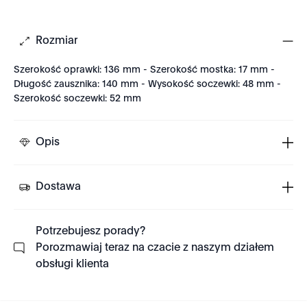
Rozmiar
Szerokość oprawki: 136 mm - Szerokość mostka: 17 mm -
Długość zausznika: 140 mm - Wysokość soczewki: 48 mm -
Szerokość soczewki: 52 mm
Opis
Dostawa
Potrzebujesz porady?
Porozmawiaj teraz na czacie z naszym działem
obsługi klienta