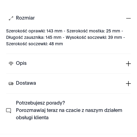
Rozmiar
Szerokość oprawki: 143 mm - Szerokość mostka: 25 mm -
Długość zausznika: 145 mm - Wysokość soczewki: 39 mm -
Szerokość soczewki: 48 mm
Opis
Dostawa
Potrzebujesz porady?
Porozmawiaj teraz na czacie z naszym działem
obsługi klienta