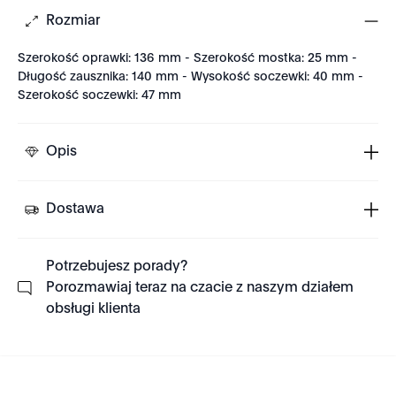
Rozmiar
Szerokość oprawki: 136 mm - Szerokość mostka: 25 mm -
Długość zausznika: 140 mm - Wysokość soczewki: 40 mm -
Szerokość soczewki: 47 mm
Opis
Dostawa
Potrzebujesz porady?
Porozmawiaj teraz na czacie z naszym działem
obsługi klienta