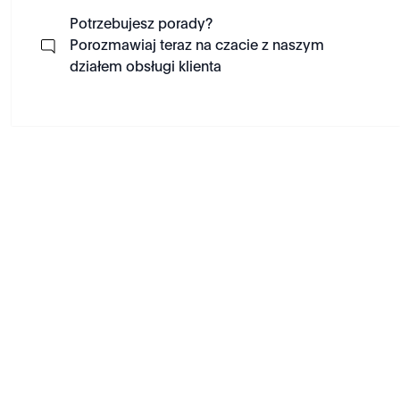
Potrzebujesz porady?
Porozmawiaj teraz na czacie z naszym
działem obsługi klienta