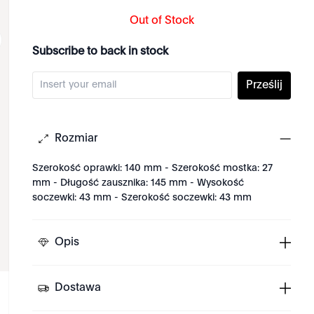
Out of Stock
Subscribe to back in stock
Prześlij
Rozmiar
Szerokość oprawki: 140 mm - Szerokość mostka: 27
mm - Długość zausznika: 145 mm - Wysokość
soczewki: 43 mm - Szerokość soczewki: 43 mm
Opis
Dostawa