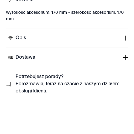
Rozmiar
wysokość akcesorium: 170 mm - szerokość akcesorium: 170
mm
Opis
Dostawa
Potrzebujesz porady?
Porozmawiaj teraz na czacie z naszym działem
obsługi klienta