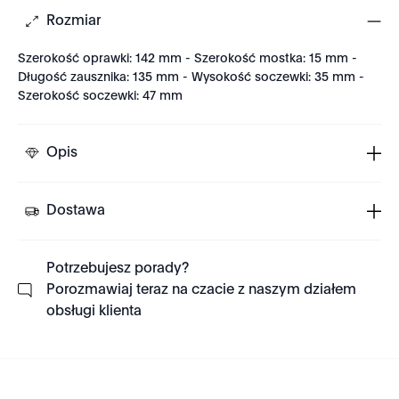
Rozmiar
Szerokość oprawki: 142 mm - Szerokość mostka: 15 mm -
Długość zausznika: 135 mm - Wysokość soczewki: 35 mm -
Szerokość soczewki: 47 mm
Opis
Dostawa
Potrzebujesz porady?
Porozmawiaj teraz na czacie z naszym działem
obsługi klienta