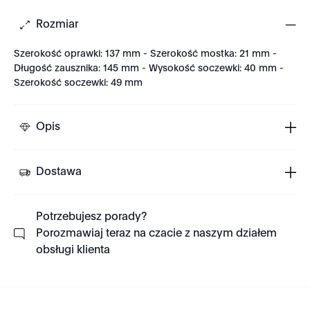
Rozmiar
Szerokość oprawki: 137 mm - Szerokość mostka: 21 mm -
Długość zausznika: 145 mm - Wysokość soczewki: 40 mm -
Szerokość soczewki: 49 mm
Opis
Dostawa
Potrzebujesz porady?
Porozmawiaj teraz na czacie z naszym działem
obsługi klienta