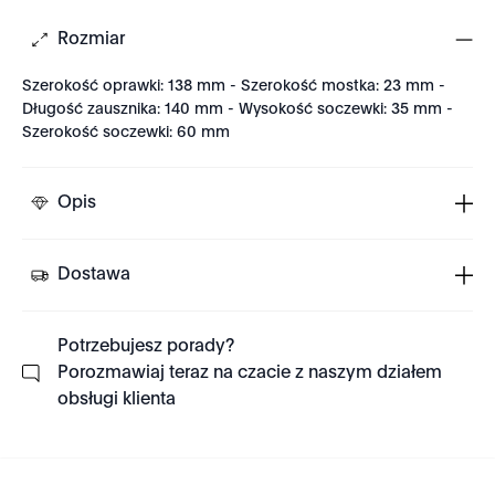
Rozmiar
Szerokość oprawki: 138 mm - Szerokość mostka: 23 mm -
Długość zausznika: 140 mm - Wysokość soczewki: 35 mm -
Szerokość soczewki: 60 mm
Opis
Dostawa
Potrzebujesz porady?
Porozmawiaj teraz na czacie z naszym działem
obsługi klienta