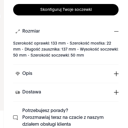
Skonfiguruj Twoje soczewki
Rozmiar
Szerokość oprawki: 133 mm - Szerokość mostka: 22
mm - Długość zausznika: 137 mm - Wysokość soczewki:
50 mm - Szerokość soczewki: 50 mm
Opis
Dostawa
Potrzebujesz porady?
Porozmawiaj teraz na czacie z naszym
działem obsługi klienta