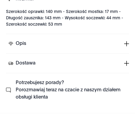
Szerokość oprawki: 140 mm - Szerokość mostka: 17 mm -
Długość zausznika: 143 mm - Wysokość soczewki: 44 mm -
Szerokość soczewki: 53 mm
Opis
Dostawa
Potrzebujesz porady?
Porozmawiaj teraz na czacie z naszym działem
obsługi klienta