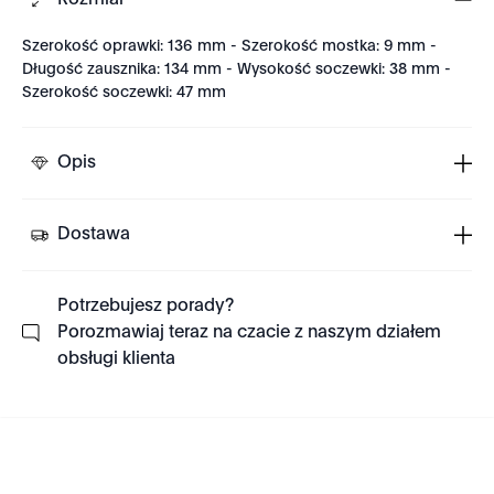
Rozmiar
Szerokość oprawki: 136 mm - Szerokość mostka: 9 mm -
Długość zausznika: 134 mm - Wysokość soczewki: 38 mm -
Szerokość soczewki: 47 mm
Opis
Dostawa
Potrzebujesz porady?
Porozmawiaj teraz na czacie z naszym działem
obsługi klienta