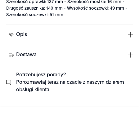
Szerokość oprawki: 137 mm - Szerokość mostka: 16 mm -
Długość zausznika: 140 mm - Wysokość soczewki: 49 mm -
Szerokość soczewki: 51 mm
Opis
Dostawa
Potrzebujesz porady?
Porozmawiaj teraz na czacie z naszym działem
obsługi klienta