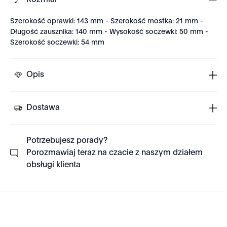
Rozmiar
Szerokość oprawki: 143 mm - Szerokość mostka: 21 mm -
Długość zausznika: 140 mm - Wysokość soczewki: 50 mm -
Szerokość soczewki: 54 mm
Opis
Dostawa
Potrzebujesz porady?
Porozmawiaj teraz na czacie z naszym działem
obsługi klienta