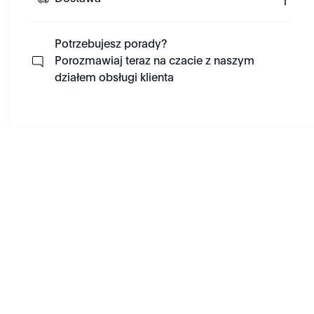
Potrzebujesz porady?
Porozmawiaj teraz na czacie z naszym
działem obsługi klienta