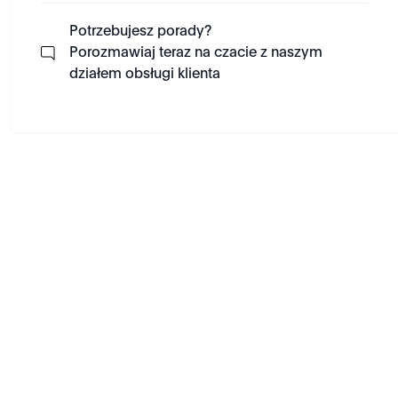
Potrzebujesz porady?
Porozmawiaj teraz na czacie z naszym
działem obsługi klienta