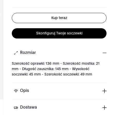
Kup teraz
Skonfiguruj Twoje soczewki
Rozmiar
Szerokość oprawki: 136 mm - Szerokość mostka: 21
mm - Długość zausznika: 145 mm - Wysokość
soczewki: 45 mm - Szerokość soczewki: 49 mm
Opis
Dostawa