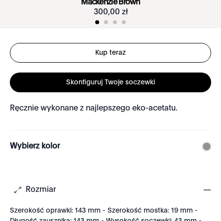
Mackenzie Brown
300
,
00
zł
Kup teraz
Skonfiguruj Twoje soczewki
Ręcznie wykonane z najlepszego eko-acetatu.
Wybierz kolor
Rozmiar
Szerokość oprawki: 143 mm - Szerokość mostka: 19 mm -