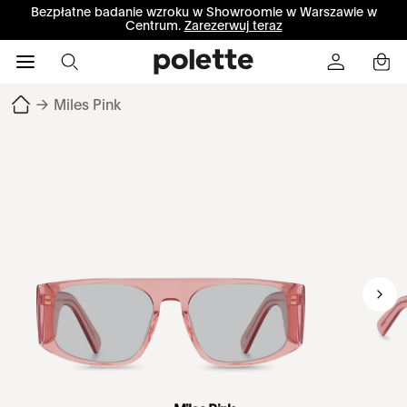
Bezpłatne badanie wzroku w Showroomie w Warszawie w
Centrum.
Zarezerwuj teraz
→
Miles Pink