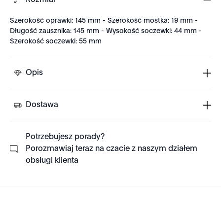
Rozmiar
Szerokość oprawki: 145 mm - Szerokość mostka: 19 mm -
Długość zausznika: 145 mm - Wysokość soczewki: 44 mm -
Szerokość soczewki: 55 mm
Opis
Dostawa
Potrzebujesz porady?
Porozmawiaj teraz na czacie z naszym działem
obsługi klienta