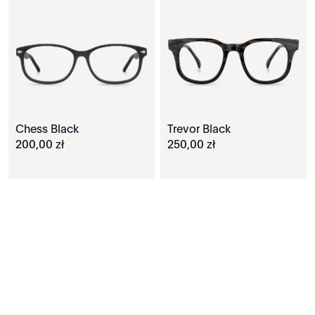
Chess Black
Trevor Black
200
,
00
zł
250
,
00
zł