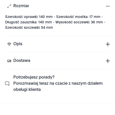
Rozmiar
Szerokość oprawki: 140 mm - Szerokość mostka: 17 mm -
Długość zausznika: 140 mm - Wysokość soczewki: 36 mm -
Szerokość soczewki: 54 mm
Opis
Dostawa
Potrzebujesz porady?
Porozmawiaj teraz na czacie z naszym działem
obsługi klienta