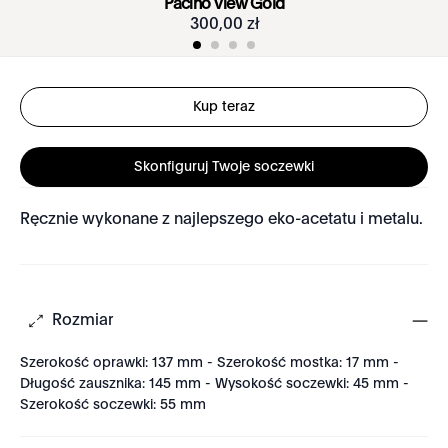
Pacino View Gold
300
,
00
zł
Kup teraz
Skonfiguruj Twoje soczewki
Ręcznie wykonane z najlepszego eko-acetatu i metalu.
Rozmiar
Szerokość oprawki: 137 mm - Szerokość mostka: 17 mm -
Długość zausznika: 145 mm - Wysokość soczewki: 45 mm -
Szerokość soczewki: 55 mm