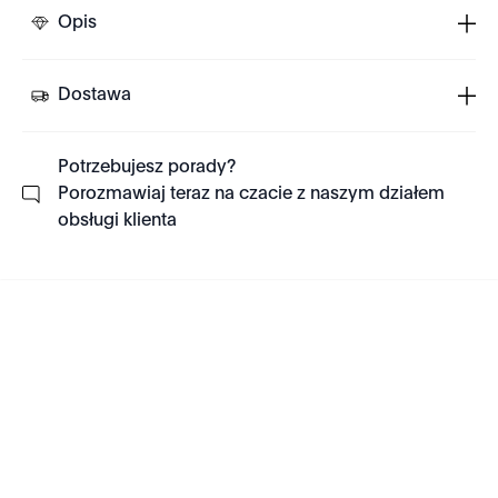
Opis
Dostawa
Potrzebujesz porady?
Porozmawiaj teraz na czacie z naszym działem
obsługi klienta