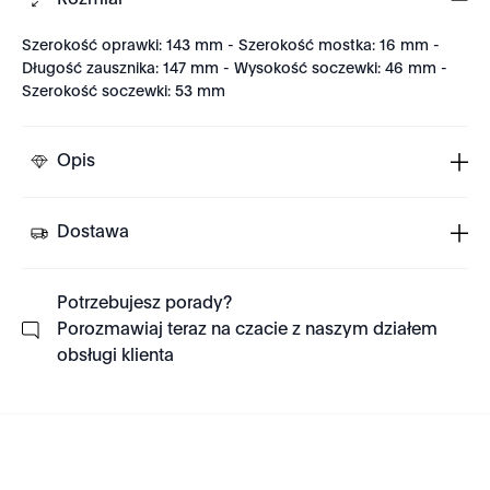
Rozmiar
Szerokość oprawki: 143 mm - Szerokość mostka: 16 mm -
Długość zausznika: 147 mm - Wysokość soczewki: 46 mm -
Szerokość soczewki: 53 mm
Opis
Dostawa
Potrzebujesz porady?
Porozmawiaj teraz na czacie z naszym działem
obsługi klienta