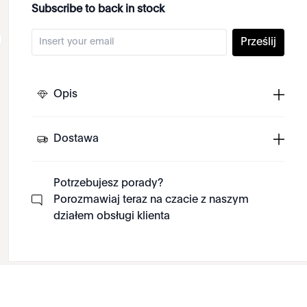
Subscribe to back in stock
Prześlij
Opis
Dostawa
Potrzebujesz porady?
Porozmawiaj teraz na czacie z naszym
działem obsługi klienta