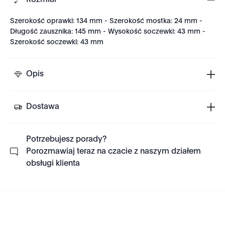
Rozmiar
Szerokość oprawki: 134 mm - Szerokość mostka: 24 mm -
Długość zausznika: 145 mm - Wysokość soczewki: 43 mm -
Szerokość soczewki: 43 mm
Opis
Dostawa
Potrzebujesz porady?
Porozmawiaj teraz na czacie z naszym działem
obsługi klienta