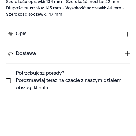
Szerokość oprawki: 134 mm - Szerokość mostka: 22 mm -
Długość zausznika: 145 mm - Wysokość soczewki: 44 mm -
Szerokość soczewki: 47 mm
Opis
Dostawa
Potrzebujesz porady?
Porozmawiaj teraz na czacie z naszym działem
obsługi klienta