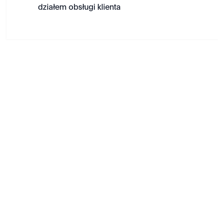
działem obsługi klienta