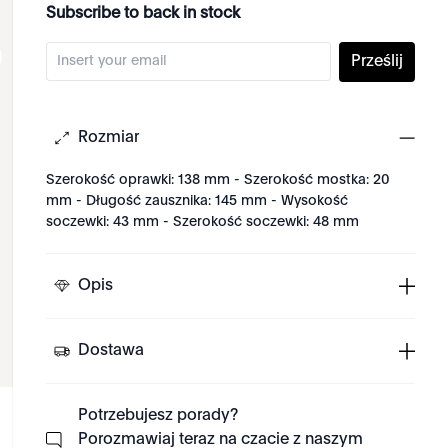
Subscribe to back in stock
Prześlij
Rozmiar
Szerokość oprawki: 138 mm - Szerokość mostka: 20
mm - Długość zausznika: 145 mm - Wysokość
soczewki: 43 mm - Szerokość soczewki: 48 mm
Opis
Dostawa
Potrzebujesz porady?
Porozmawiaj teraz na czacie z naszym