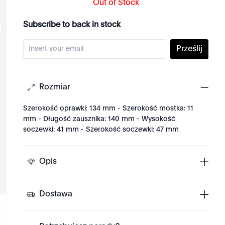
Out of Stock
Subscribe to back in stock
Prześlij
Rozmiar
Szerokość oprawki: 134 mm - Szerokość mostka: 11
mm - Długość zausznika: 140 mm - Wysokość
soczewki: 41 mm - Szerokość soczewki: 47 mm
Opis
Dostawa