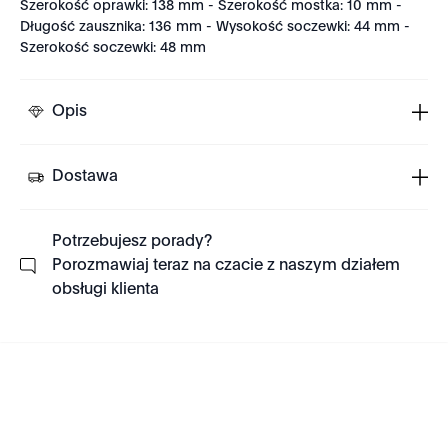
Szerokość oprawki: 138 mm - Szerokość mostka: 10 mm -
Długość zausznika: 136 mm - Wysokość soczewki: 44 mm -
Szerokość soczewki: 48 mm
Opis
Dostawa
Potrzebujesz porady?
Porozmawiaj teraz na czacie z naszym działem
obsługi klienta