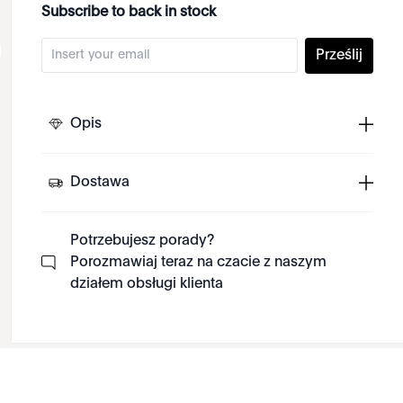
Subscribe to back in stock
Prześlij
Opis
Dostawa
Potrzebujesz porady?
Porozmawiaj teraz na czacie z naszym
działem obsługi klienta